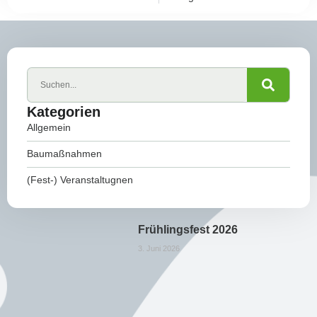
Kategorien
Allgemein
Baumaßnahmen
(Fest-) Veranstaltugnen
Frühlingsfest 2026
3. Juni 2026