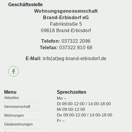
Geschäftsstelle
Wohnungsgenossenschaft
Brand-Erbisdorf eG
Fabrikstraße 5
09618 Brand-Erbisdorf
Telefon:
037322 2096
Telefax:
037322 810 68
E-Mail:
info(at)wg-brand-erbisdorf.de
Menu
Sprechzeiten
Aktuelles
Mo –
Di 09:00-12:00 / 14:00-18:00
Genossenschaft
Mi 09:00-12:00
Do 09:00-12:00 / 14:00-18:00
Wohnungen
Fr –
Gästewohnungen