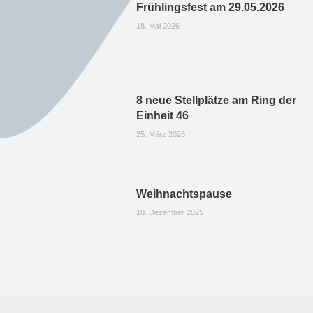
Frühlingsfest am 29.05.2026
18. Mai 2026
8 neue Stellplätze am Ring der
Einheit 46
25. März 2026
Weihnachtspause
10. Dezember 2025