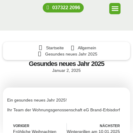
037322 2096
Startseite
Allgemein
Gesundes neues Jahr 2025
Gesundes neues Jahr 2025
Januar 2, 2025
Ein gesundes neues Jahr 2025!
Ihr Team der Wohnungsgenossenschaft eG Brand-Erbisdorf
VORIGER
NÄCHSTER
Fröhliche Weihnachten
Wintergrillen am 10.01.2025