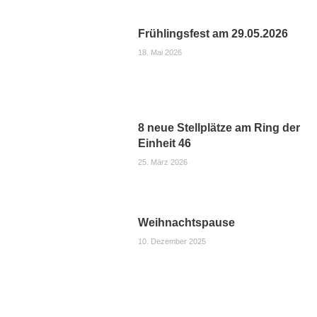
Frühlingsfest am 29.05.2026
18. Mai 2026
8 neue Stellplätze am Ring der
Einheit 46
25. März 2026
Weihnachtspause
10. Dezember 2025