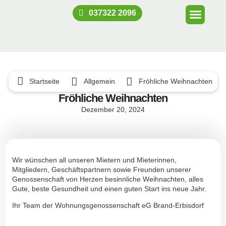
037322 2096
Startseite
Allgemein
Fröhliche Weihnachten
Fröhliche Weihnachten
Dezember 20, 2024
Wir wünschen all unseren Mietern und Mieterinnen,
Mitgliedern, Geschäftspartnern sowie Freunden unserer
Genossenschaft von Herzen besinnliche Weihnachten, alles
Gute, beste Gesundheit und einen guten Start ins neue Jahr.
Ihr Team der Wohnungsgenossenschaft eG Brand-Erbisdorf