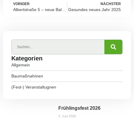
VORIGER
NÄCHSTER
Albertstraße 5 – neue Balkongeländer
Gesundes neues Jahr 2025
Kategorien
Allgemein
Baumaßnahmen
(Fest-) Veranstaltugnen
Frühlingsfest 2026
3. Juni 2026