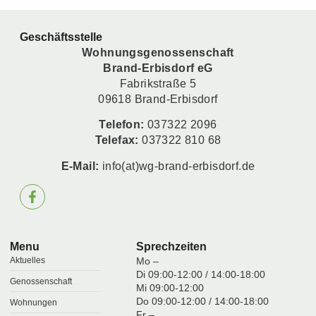
Geschäftsstelle
Wohnungsgenossenschaft
Brand-Erbisdorf eG
Fabrikstraße 5
09618 Brand-Erbisdorf
Telefon:
037322 2096
Telefax:
037322 810 68
E-Mail:
info(at)wg-brand-erbisdorf.de
Menu
Sprechzeiten
Aktuelles
Mo –
Di 09:00-12:00 / 14:00-18:00
Genossenschaft
Mi 09:00-12:00
Do 09:00-12:00 / 14:00-18:00
Wohnungen
Fr –