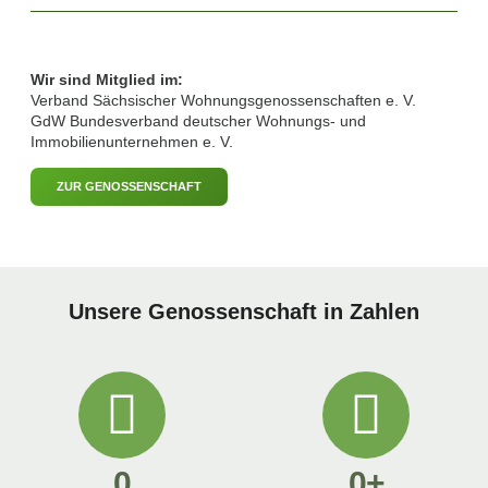
Wir sind Mitglied im:
Verband Sächsischer Wohnungsgenossenschaften e. V.
GdW Bundesverband deutscher Wohnungs- und
Immobilienunternehmen e. V.
ZUR GENOSSENSCHAFT
Unsere Genossenschaft in Zahlen
0
0
+