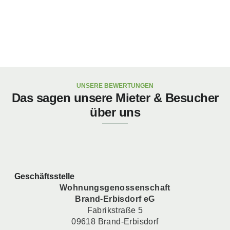
UNSERE BEWERTUNGEN
Das sagen unsere Mieter & Besucher
über uns
Geschäftsstelle
Wohnungsgenossenschaft
Brand-Erbisdorf eG
Fabrikstraße 5
09618 Brand-Erbisdorf