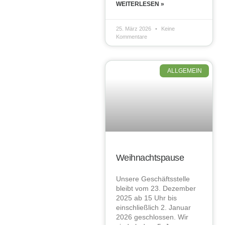
WEITERLESEN »
25. März 2026
Keine
Kommentare
ALLGEMEIN
Weihnachtspause
Unsere Geschäftsstelle
bleibt vom 23. Dezember
2025 ab 15 Uhr bis
einschließlich 2. Januar
2026 geschlossen. Wir