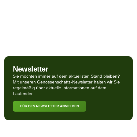
Newsletter
Sie möchten immer auf dem aktuellsten Stand bleiben?
Mit unseren Genossenschafts-Newsletter halten wir Sie
regelmäßig über aktuelle Informationen auf dem
Laufenden.
FÜR DEN NEWSLETTER ANMELDEN