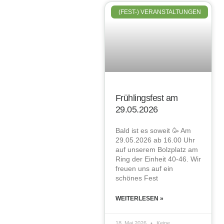
(FEST-) VERANSTALTUNGEN
Frühlingsfest am
29.05.2026
Bald ist es soweit 🥳 Am
29.05.2026 ab 16.00 Uhr
auf unserem Bolzplatz am
Ring der Einheit 40-46. Wir
freuen uns auf ein
schönes Fest
WEITERLESEN »
18. Mai 2026
Keine