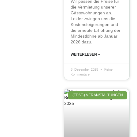
Wir passen die Preise für
die Vermietung unserer
Gästewohnungen an.
Leider zwingen uns die
Kostensteigerungen und
die erneute Erhöhung der
Mindestlöhne ab Januar
2026 dazu.
WEITERLESEN »
8. Dezember 2025
Keine
Kommentare
(FEST-) VERANSTALTUNGEN