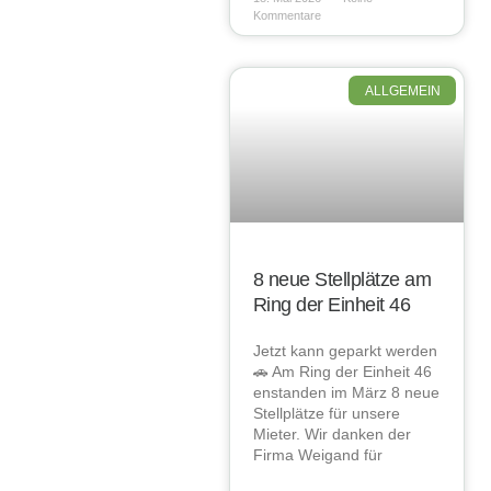
Kommentare
ALLGEMEIN
8 neue Stellplätze am
Ring der Einheit 46
Jetzt kann geparkt werden
🚗 Am Ring der Einheit 46
enstanden im März 8 neue
Stellplätze für unsere
Mieter. Wir danken der
Firma Weigand für