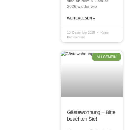
sind ab dem 5. Januar
2026 wieder wie
WEITERLESEN »
10. Dezember 2025
Keine
Kommentare
ALLGEMEIN
Gästewohnung – Bitte
beachten Sie!