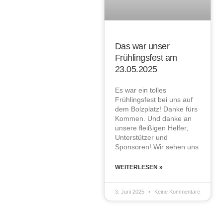
Das war unser
Frühlingsfest am
23.05.2025
Es war ein tolles
Frühlingsfest bei uns auf
dem Bolzplatz! Danke fürs
Kommen. Und danke an
unsere fleißigen Helfer,
Unterstützer und
Sponsoren! Wir sehen uns
WEITERLESEN »
3. Juni 2025
Keine Kommentare