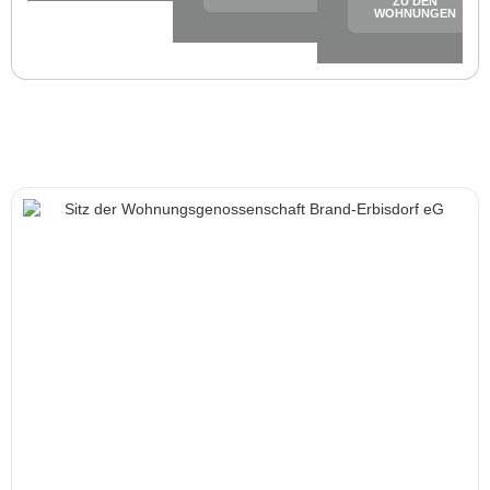
ZU DEN
WOHNUNGEN