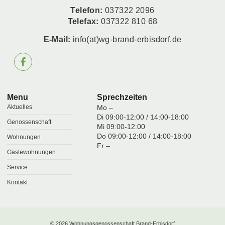
Telefon:
037322 2096
Telefax:
037322 810 68
E-Mail:
info(at)wg-brand-erbisdorf.de
Menu
Sprechzeiten
Aktuelles
Mo –
Di 09:00-12:00 / 14:00-18:00
Genossenschaft
Mi 09:00-12:00
Do 09:00-12:00 / 14:00-18:00
Wohnungen
Fr –
Gästewohnungen
Service
Kontakt
© 2026 Wohnungsgenossenschaft Brand-Erbisdorf