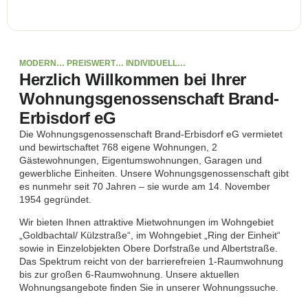
MODERN… PREISWERT… INDIVIDUELL…
Herzlich Willkommen bei Ihrer
Wohnungsgenossenschaft Brand-
Erbisdorf eG
Die Wohnungsgenossenschaft Brand-Erbisdorf eG vermietet
und bewirtschaftet 768 eigene Wohnungen, 2
Gästewohnungen, Eigentumswohnungen, Garagen und
gewerbliche Einheiten. Unsere Wohnungsgenossenschaft gibt
es nunmehr seit 70 Jahren – sie wurde am 14. November
1954 gegründet.
Wir bieten Ihnen attraktive Mietwohnungen im Wohngebiet
„Goldbachtal/ Külzstraße“, im Wohngebiet „Ring der Einheit“
sowie in Einzelobjekten Obere Dorfstraße und Albertstraße.
Das Spektrum reicht von der barrierefreien 1-Raumwohnung
bis zur großen 6-Raumwohnung. Unsere aktuellen
Wohnungsangebote finden Sie in unserer Wohnungssuche.