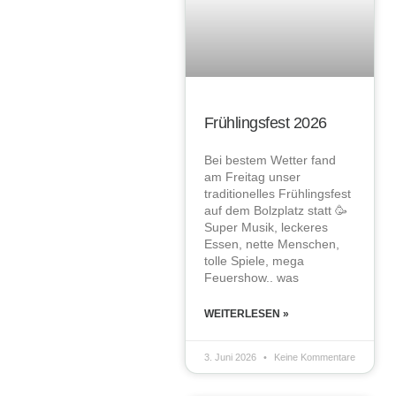
Frühlingsfest 2026
Bei bestem Wetter fand
am Freitag unser
traditionelles Frühlingsfest
auf dem Bolzplatz statt 🥳
Super Musik, leckeres
Essen, nette Menschen,
tolle Spiele, mega
Feuershow.. was
WEITERLESEN »
3. Juni 2026
Keine Kommentare