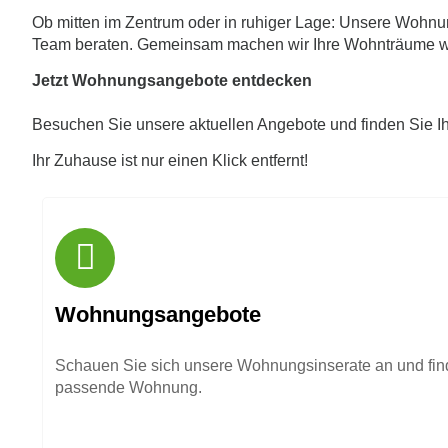
Ob mitten im Zentrum oder in ruhiger Lage: Unsere Wohnu
Team beraten. Gemeinsam machen wir Ihre Wohnträume w
Jetzt Wohnungsangebote entdecken
Besuchen Sie unsere aktuellen Angebote und finden Sie I
Ihr Zuhause ist nur einen Klick entfernt!
Wohnungsangebote
Schauen Sie sich unsere Wohnungsinserate an und find
passende Wohnung.