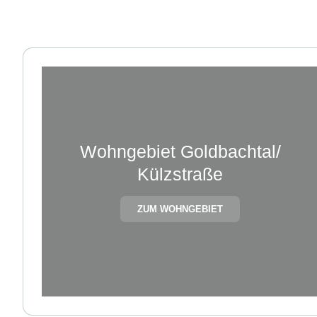
Wohngebiet Goldbachtal/
Külzstraße
ZUM WOHNGEBIET