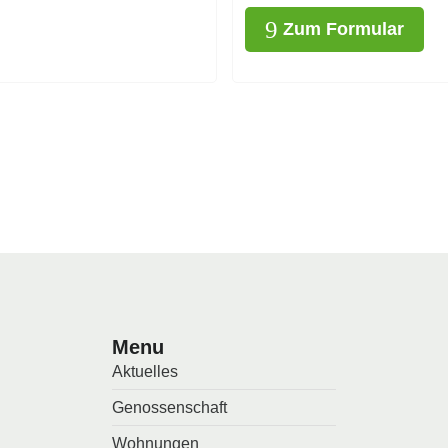
Zum Formular
Menu
Aktuelles
Genossenschaft
Wohnungen