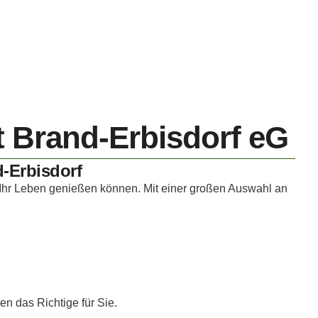
Brand-Erbisdorf eG
-Erbisdorf
Ihr Leben genießen können. Mit einer großen Auswahl an
 das Richtige für Sie.