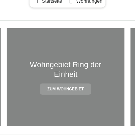
Startseite
Wohnungen
Wohngebiet Ring der
Einheit
ZUM WOHNGEBIET