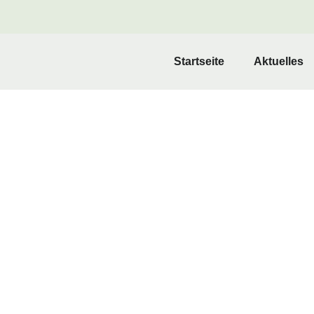
Startseite
Aktuelles
Sie
Finden Sie diese 