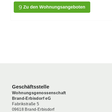
Zu den Wohnungsangeboten
Geschäftsstelle
Wohnungsgenossenschaft
Brand-Erbisdorf eG
Fabrikstraße 5
09618 Brand-Erbisdorf