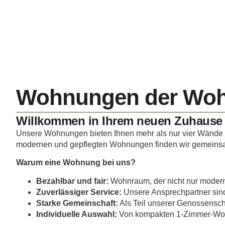
Wohnungen der Wohn
Willkommen in Ihrem neuen Zuhause
Unsere Wohnungen bieten Ihnen mehr als nur vier Wände –
modernen und gepflegten Wohnungen finden wir gemeinsam
Warum eine Wohnung bei uns?
Bezahlbar und fair:
Wohnraum, der nicht nur modern,
Zuverlässiger Service:
Unsere Ansprechpartner sind
Starke Gemeinschaft:
Als Teil unserer Genossenscha
Individuelle Auswahl:
Von kompakten 1-Zimmer-Wohn