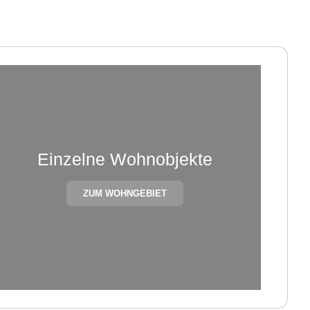
Einzelne Wohnobjekte
ZUM WOHNGEBIET