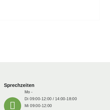
Sprechzeiten
Mo -
Di 09:00-12:00 / 14:00-18:00
Mi 09:00-12:00