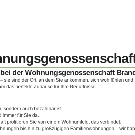
ungsgenossenschaft 
 bei der Wohnungsgenossenschaft Brand
 sie sind der Ort, an dem Sie ankommen, sich wohlfühlen und 
 das perfekte Zuhause für Ihre Bedürfnisse.
 sondern auch bezahlbar ist.
 immer für Sie da.
ft profitieren Sie von einem Wohnumfeld, das verbindet.
ungen bis hin zu großzügigen Familienwohnungen – wir haben