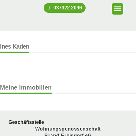
037322 2096
Ines Kaden
Meine Immobilien
Geschäftsstelle
Wohnungsgenossenschaft
Brand-Erbisdorf eG