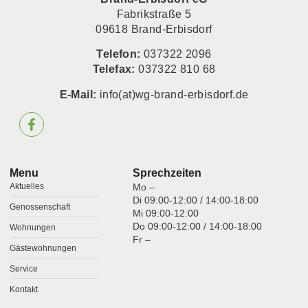
Fabrikstraße 5
09618 Brand-Erbisdorf
Telefon:
037322 2096
Telefax:
037322 810 68
E-Mail:
info(at)wg-brand-erbisdorf.de
Menu
Sprechzeiten
Aktuelles
Mo –
Di 09:00-12:00 / 14:00-18:00
Genossenschaft
Mi 09:00-12:00
Do 09:00-12:00 / 14:00-18:00
Wohnungen
Fr –
Gästewohnungen
Service
Kontakt